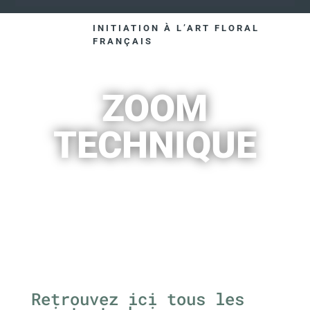
INITIATION À L’ART FLORAL
FRANÇAIS
ZOOM
TECHNIQUE
Retrouvez ici tous les