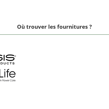
Où trouver les fournitures ?