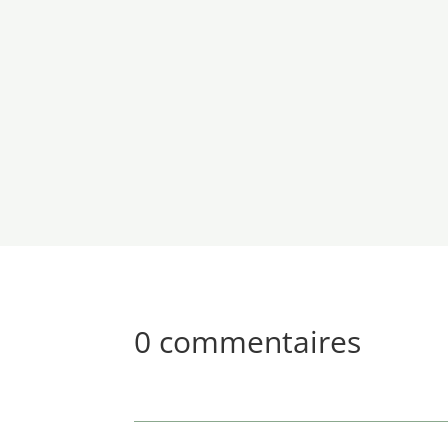
0 commentaires