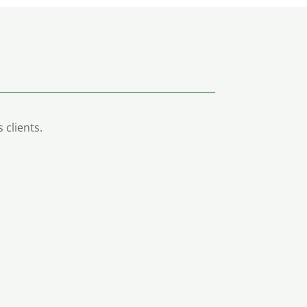
 clients.