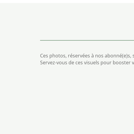
Ces photos, réservées à nos abonné(e)s, s
Servez-vous de ces visuels pour booster 