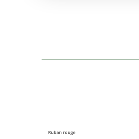
Ruban rouge