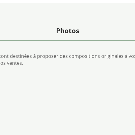
Photos
ont destinées à proposer des compositions originales à vos
vos ventes.