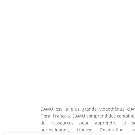
DAMU est la plus grande vidéothèque d’Ar
Floral Français. DAMU comprend des centaine
de ressources pour apprendre et s
perfectionner, trouver l’inspiration a