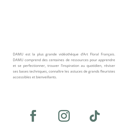
DAMU est la plus grande vidéothèque d’Art Floral Français.
DAMU comprend des centaines de ressources pour apprendre
et se perfectionner, trouver l’inspiration au quotidien, réviser
ses bases techniques, connaître les astuces de grands fleuristes
accessibles et bienveillants.