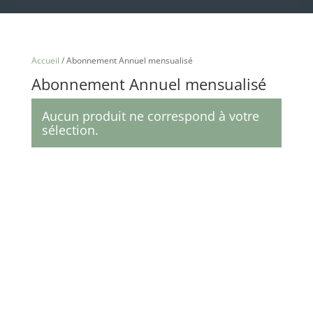
Accueil
/ Abonnement Annuel mensualisé
Abonnement Annuel mensualisé
Aucun produit ne correspond à votre
sélection.